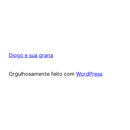
Diogo e sua grana
Orgulhosamente feito com
WordPress