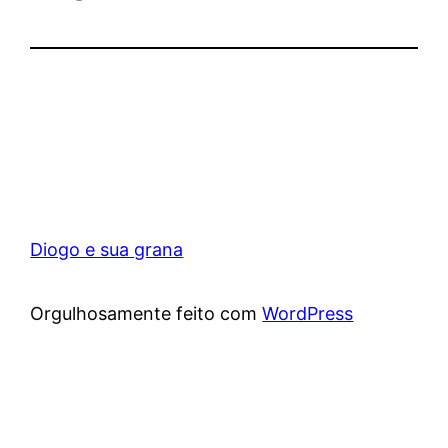
Diogo e sua grana
Orgulhosamente feito com
WordPress