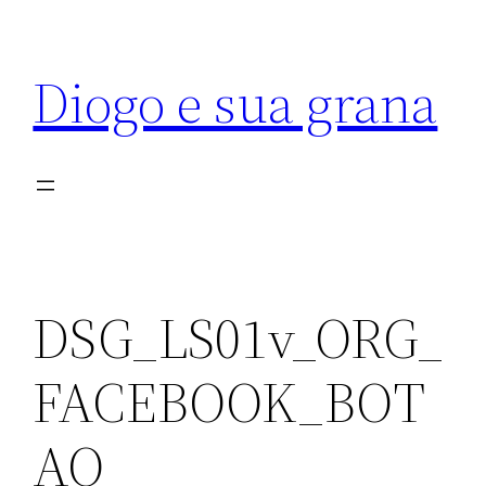
Diogo e sua grana
DSG_LS01v_ORG_
FACEBOOK_BOT
AO